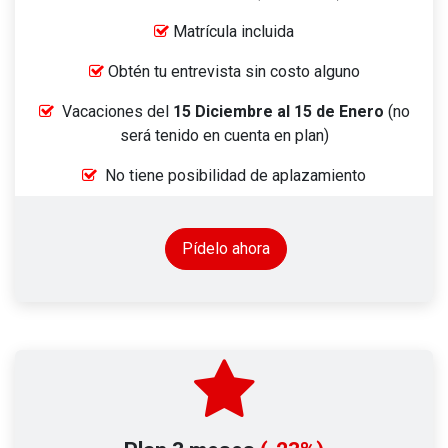
Matrícula incluida
Obtén tu entrevista sin costo alguno
Vacaciones del
15 Diciembre al 15 de Enero
(no
será tenido en cuenta en plan)
No tiene posibilidad de aplazamiento
Pídelo ahora