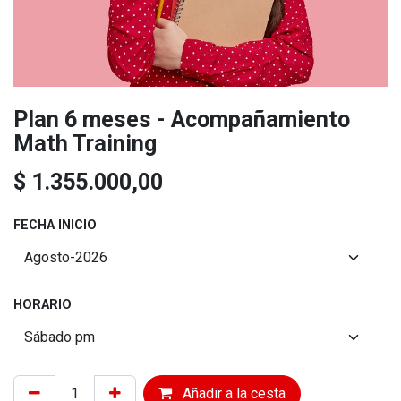
Plan 6 meses - Acompañamiento
Math Training
$
1.355.000,00
FECHA INICIO
HORARIO
Añadir a la cesta