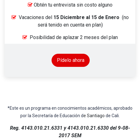
Obtén tu entrevista sin costo alguno
Vacaciones del
15 Diciembre al 15 de Enero
(no
será tenido en cuenta en plan)
Posibilidad de aplazar 2 meses del plan
Pídelo ahora
*Este es un programa en conocimientos académicos, aprobado
por la Secretaría de Educación d
e Santiago
de Cali.
Reg. 4143.010.21.6331 y 4143.010.21.6330 del 9-08-
2017 SEM