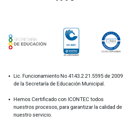
Lic. Funcionamiento No 4143.2.21.5595 de 2009
de la Secretaría de Educación Municipal.
Hemos Certificado con ICONTEC todos
nuestros procesos, para garantizar la calidad de
nuestro servicio.