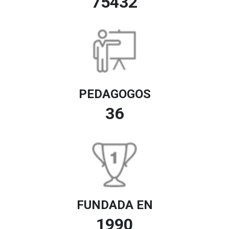
75432
PEDAGOGOS
36
FUNDADA EN
1990