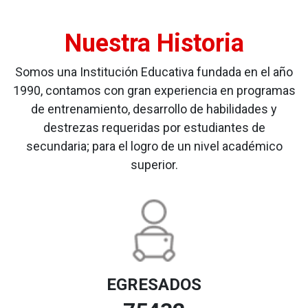
Nuestra Historia
Somos una Institución Educativa fundada en el año
1990, contamos con gran experiencia en programas
de entrenamiento, desarrollo de habilidades y
destrezas requeridas por estudiantes de
secundaria; para el logro de un nivel académico
superior.
EGRESADOS