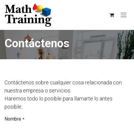
Ir al contenido
Contáctenos
Contáctenos sobre cualquier cosa relacionada con
nuestra empresa o servicios.
Haremos todo lo posible para llamarte lo antes
posible.
Nombre
*