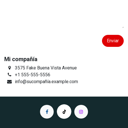
Enviar
Mi compañía
3575 Fake Buena Vista Avenue
+1 555-555-5556
info@sucompañía.example.com