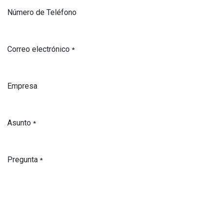
Número de Teléfono
Correo electrónico
*
Empresa
Asunto
*
Pregunta
*